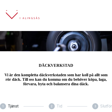
DÄCKVERKSTAD
Vi är den kompletta däckverkstaden som har koll på allt som
rör däck. Till oss kan du komma om du behöver köpa, laga,
förvara, byta och balansera dina däck.